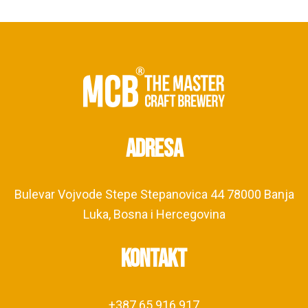
Shop
Kontakt
Adresa
Bulevar Vojvode Stepe Stepanovica 44 78000 Banja
Luka, Bosna i Hercegovina
Kontakt
+387 65 916 917